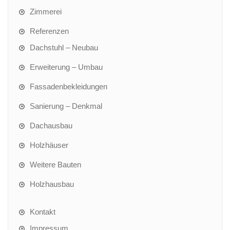
Zimmerei
Referenzen
Dachstuhl – Neubau
Erweiterung – Umbau
Fassadenbekleidungen
Sanierung – Denkmal
Dachausbau
Holzhäuser
Weitere Bauten
Holzhausbau
Kontakt
Impressum