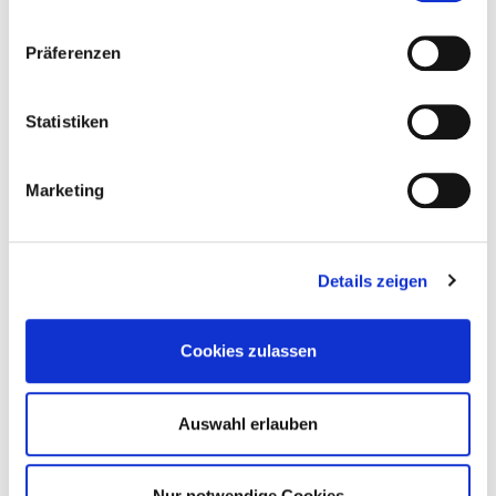
Präferenzen
Statistiken
Marketing
Details zeigen
Cookies zulassen
Auswahl erlauben
Nur notwendige Cookies