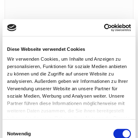
Diese Webseite verwendet Cookies
Wir verwenden Cookies, um Inhalte und Anzeigen zu
personalisieren, Funktionen für soziale Medien anbieten
zu können und die Zugriffe auf unsere Website zu
analysieren. Außerdem geben wir Informationen zu Ihrer
Verwendung unserer Website an unsere Partner für
soziale Medien, Werbung und Analysen weiter. Unsere
Partner führen diese Informationen möglicherweise mit
weiteren Daten zusammen, die Sie ihnen bereitgestellt
haben oder die sie im Rahmen Ihrer Nutzung der Dienste
gesammelt haben.
Einwilligungsauswahl
Notwendig