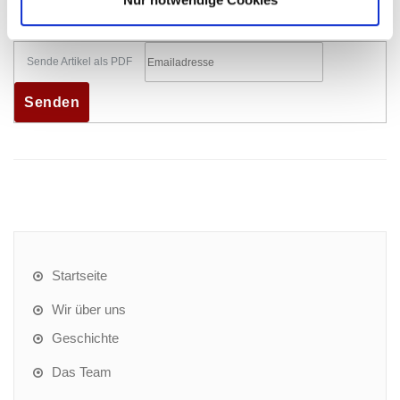
Sende Artikel als PDF
Startseite
Wir über uns
Geschichte
Das Team