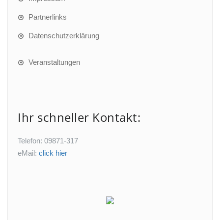
Partnerlinks
Datenschutzerklärung
Veranstaltungen
Ihr schneller Kontakt:
Telefon: 09871-317
eMail:
click hier