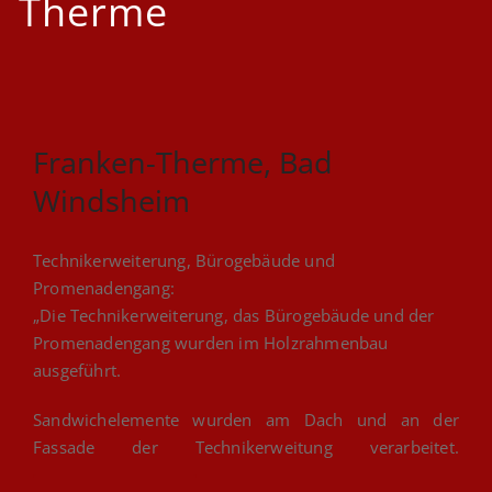
Therme
Franken-Therme, Bad
Windsheim
Technikerweiterung, Bürogebäude und
Promenadengang:
„Die Technikerweiterung, das Bürogebäude und der
Promenadengang wurden im Holzrahmenbau
ausgeführt.
Sandwichelemente wurden am Dach und an der
Fassade der Technikerweitung verarbeitet.