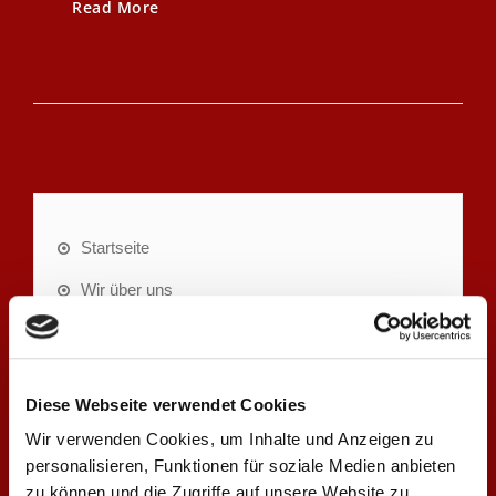
Read More
Startseite
Wir über uns
Geschichte
Das Team
Diese Webseite verwendet Cookies
Zimmerei
Wir verwenden Cookies, um Inhalte und Anzeigen zu
personalisieren, Funktionen für soziale Medien anbieten
Referenzen
zu können und die Zugriffe auf unsere Website zu